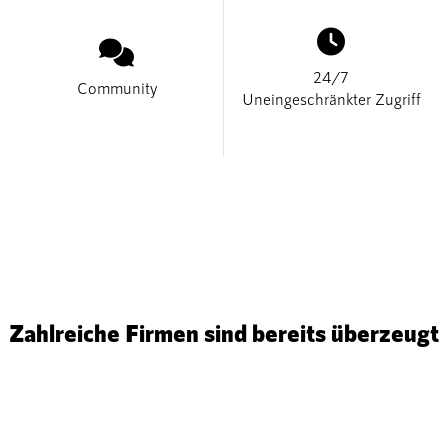


24/7
Community
Uneingeschränkter Zugriff
Zahlreiche Firmen sind bereits überzeugt