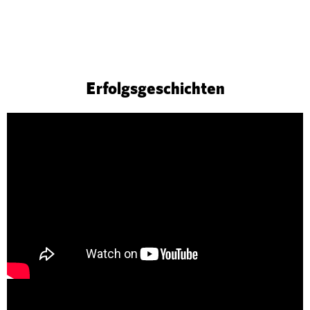
Erfolgsgeschichten