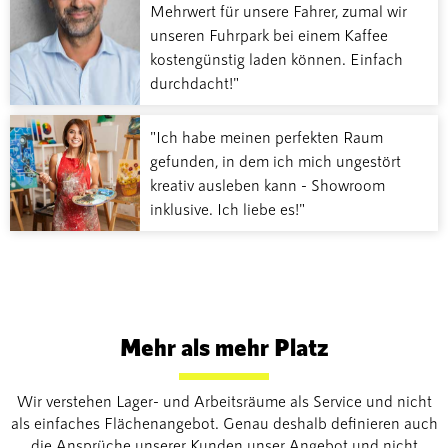
Mehrwert für unsere Fahrer, zumal wir
unseren Fuhrpark bei einem Kaffee
kostengünstig laden können. Einfach
durchdacht!"
"Ich habe meinen perfekten Raum
gefunden, in dem ich mich ungestört
kreativ ausleben kann - Showroom
inklusive. Ich liebe es!"
Mehr als mehr Platz
Wir verstehen Lager- und Arbeitsräume als Service und nicht
als einfaches Flächenangebot. Genau deshalb definieren auch
die Ansprüche unserer Kunden unser Angebot und nicht