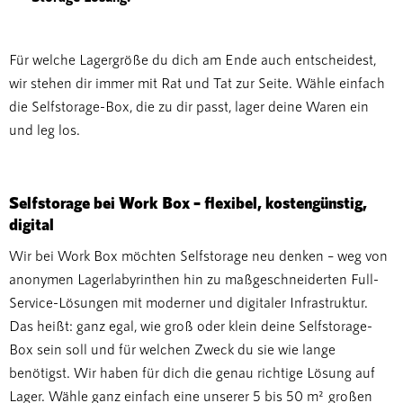
Für welche Lagergröße du dich am Ende auch entscheidest,
wir stehen dir immer mit Rat und Tat zur Seite. Wähle einfach
die Selfstorage-Box, die zu dir passt, lager deine Waren ein
und leg los.
Selfstorage bei Work Box – flexibel, kostengünstig,
digital
Wir bei Work Box möchten Selfstorage neu denken – weg von
anonymen Lagerlabyrinthen hin zu maßgeschneiderten Full-
Service-Lösungen mit moderner und digitaler Infrastruktur.
Das heißt: ganz egal, wie groß oder klein deine Selfstorage-
Box sein soll und für welchen Zweck du sie wie lange
benötigst. Wir haben für dich die genau richtige Lösung auf
Lager. Wähle ganz einfach eine unserer 5 bis 50 m² großen