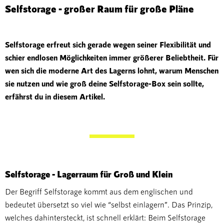
Selfstorage - großer Raum für große Pläne
Selfstorage erfreut sich gerade wegen seiner Flexibilität und
schier endlosen Möglichkeiten immer größerer Beliebtheit. Für
wen sich die moderne Art des Lagerns lohnt, warum Menschen
sie nutzen und wie groß deine Selfstorage-Box sein sollte,
erfährst du in diesem Artikel.
Selfstorage - Lagerraum für Groß und Klein
Der Begriff Selfstorage kommt aus dem englischen und
bedeutet übersetzt so viel wie “selbst einlagern”. Das Prinzip,
welches dahintersteckt, ist schnell erklärt: Beim Selfstorage