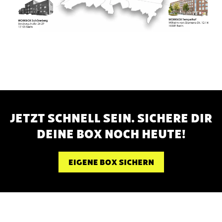
JETZT SCHNELL SEIN. SICHERE DIR
DEINE BOX NOCH HEUTE!
EIGENE BOX SICHERN