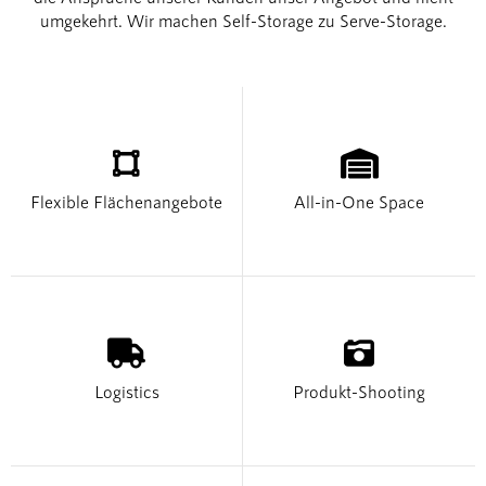
umgekehrt. Wir machen Self-Storage zu Serve-Storage.


Flexible Flächenangebote
All-in-One Space


Logistics
Produkt-Shooting