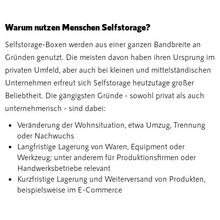
Warum nutzen Menschen Selfstorage?
Selfstorage-Boxen werden aus einer ganzen Bandbreite an
Gründen genutzt. Die meisten davon haben ihren Ursprung im
privaten Umfeld, aber auch bei kleinen und mittelständischen
Unternehmen erfreut sich Selfstorage heutzutage großer
Beliebtheit. Die gängigsten Gründe - sowohl privat als auch
unternehmerisch - sind dabei:
Veränderung der Wohnsituation, etwa Umzug, Trennung
oder Nachwuchs
Langfristige Lagerung von Waren, Equipment oder
Werkzeug; unter anderem für Produktionsfirmen oder
Handwerksbetriebe relevant
Kurzfristige Lagerung und Weiterversand von Produkten,
beispielsweise im E-Commerce