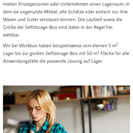
mieten Privatpersonen oder Unternehmen einen Lagerraum, in
dem sie ungenutzte Möbel, alte Schätze oder einfach nur ihre
Waren und Güter verstauen können. Die Laufzeit sowie die
Größe der Selfstorage-Box sind dabei in der Regel frei
wählbar.
2
Wir bei Workbox haben beispielsweise vom kleinen 5 m
2
Lager bis zur großen Selfstorage-Box mit 50 m
Fläche für alle
Anwendungsfälle die passende Lösung auf Lager.