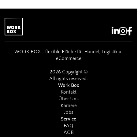



WORK BOX - flexible Fläche für Handel, Logistik u.
eCommerce
2026 Copyright ©
All rights reserved.
Work Box
Kontakt
Über Uns
Karriere
Jobs
Service
FAQ
AGB