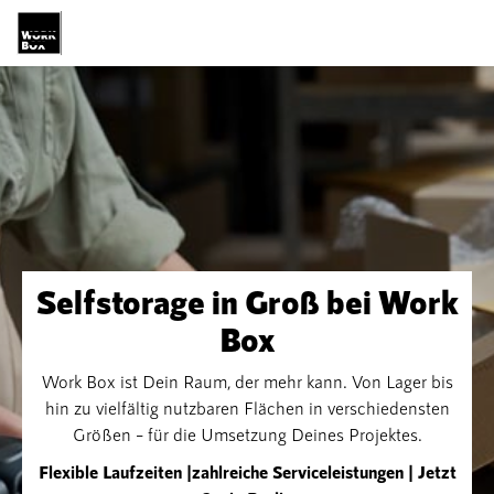

Selfstorage in Groß bei Work
Box
Work Box ist Dein Raum, der mehr kann. Von Lager bis
hin zu vielfältig nutzbaren Flächen in verschiedensten
Größen – für die Umsetzung Deines Projektes.
Flexible Laufzeiten |zahlreiche Serviceleistungen | Jetzt