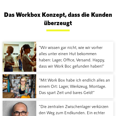
Das Workbox Konzept, dass die Kunden
überzeugt
"Wir wissen gar nicht, wie wir vorher
alles unter einen Hut bekommen
haben: Lager, Office, Versand. Happy,
dass wir Work Boc gefunden haben!"
"Mit Work Box habe ich endlich alles an
einem Ort: Lager, Werkzeug, Montage.
Das spart Zeit und bares Geld!"
"Die zentralen Zwischenlager verkürzen
den Weg zum Endkunden. Ein echter