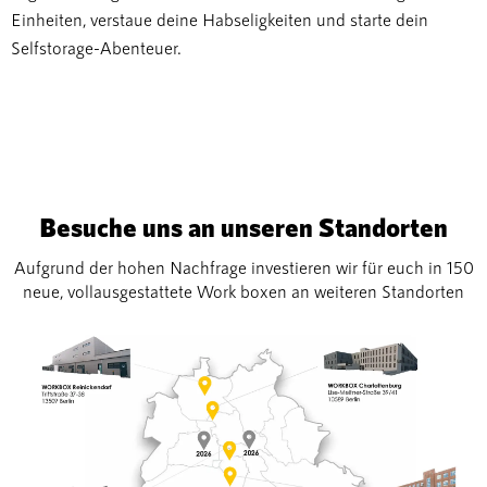
Einheiten, verstaue deine Habseligkeiten und starte dein
Selfstorage-Abenteuer.
Besuche uns an unseren Standorten
Aufgrund der hohen Nachfrage investieren wir für euch in 150
neue, vollausgestattete Work boxen an weiteren Standorten