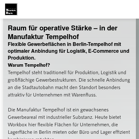

Raum für operative Stärke – in der
Manufaktur Tempelhof
Flexible Gewerbeflächen in Berlin-Tempelhof mit
optimaler Anbindung für Logistik, E-Commerce und
Produktion.
Warum Tempelhof?
Tempelhof steht traditionell für Produktion, Logistik und
großflächige Gewerbestrukturen. Die schnelle Anbindung
an die Stadtautobahn macht den Standort besonders
attraktiv für Unternehmen mit Warenfluss.
Die Manufaktur Tempelhof ist ein gewachsenes
Gewerbeareal mit industrieller Substanz. Heute bietet
Workbox hier flexible Flächen für Unternehmen, die
Lagerfläche in Berlin mieten oder Büro und Lager effizient