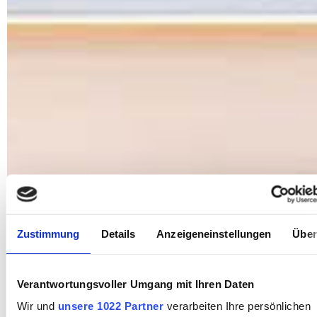
Zustimmung
Details
Anzeigeneinstellungen
Über
Verantwortungsvoller Umgang mit Ihren Daten
Wir und
unsere 1022 Partner
verarbeiten Ihre persönlichen