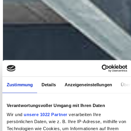
Zustimmung
Details
Anzeigeneinstellungen
Über
Verantwortungsvoller Umgang mit Ihren Daten
Wir und
unsere 1022 Partner
verarbeiten Ihre
persönlichen Daten, wie z. B. Ihre IP-Adresse, mithilfe von
Technologien wie Cookies, um Informationen auf Ihrem