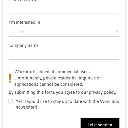
I'm interested in
company name
Workbox is aimed at commercial users.
!
Unfortunately, private residential inquiries or
applications cannot be considered.
By submitting this form, you agree to our
privacy policy
.
Yes, I would like to stay up to date with the Work Box
newsletter!
Jetzt senden