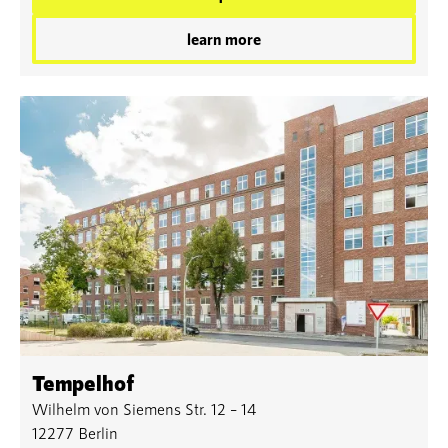
learn more
Tempelhof
Wilhelm von Siemens Str. 12 – 14
12277 Berlin