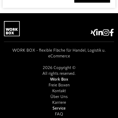




WORK BOX - flexible Fläche für Handel, Logistik u.
eCommerce
2026 Copyright ©
All rights reserved.
Work Box
Freie Boxen
Kontakt
Über Uns
Karriere
Service
FAQ