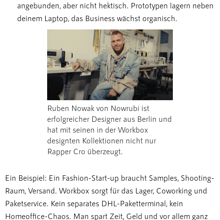
angebunden, aber nicht hektisch. Prototypen lagern neben
deinem Laptop, das Business wächst organisch.
Ruben Nowak von Nowrubi ist
erfolgreicher Designer aus Berlin und
hat mit seinen in der Workbox
designten Kollektionen nicht nur
Rapper Cro überzeugt.
Ein Beispiel: Ein Fashion-Start-up braucht Samples, Shooting-
Raum, Versand. Workbox sorgt für das Lager, Coworking und
Paketservice. Kein separates DHL-Paketterminal, kein
Homeoffice-Chaos. Man spart Zeit, Geld und vor allem ganz