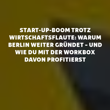
START-UP-BOOM TROTZ
WIRTSCHAFTSFLAUTE: WARUM
BERLIN WEITER GRÜNDET – UND
WIE DU MIT DER WORKBOX
DAVON PROFITIERST